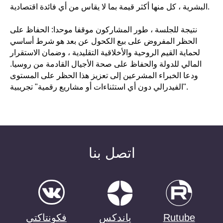
البشرية ، كل منها أكثر قيمة بما لا يقاس من أي فائدة اقتصادية.
نتيجة للجلسة ، طور المشاركون موقفا موحدا: الحفاظ على
الحظر المفروض على بيع الكحول عن بعد هو شرط أساسي
لحماية القيم الروحية والأخلاقية التقليدية ، وضمان الاستقرار
المالي للدولة والحفاظ على صحة الأجيال القادمة من روسيا.
ودعا الخبراء المشرعين إلى تعزيز هذا الحظر على المستوى
الفيدرالي دون أي استثناءات أو مشاريع رقمية" تجريبية".