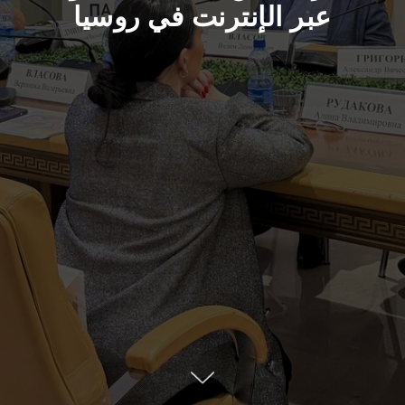
عبر الإنترنت في روسيا