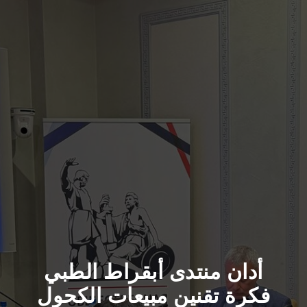
أدان منتدى أبقراط الطبي
فكرة تقنين مبيعات الكحول